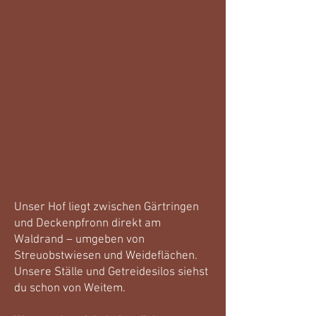
Unser Hof liegt zwischen Gärtringen
und Deckenpfronn direkt am
Waldrand – umgeben von
Streuobstwiesen und Weideflächen.
Unsere Ställe und Getreidesilos siehst
du schon von Weitem.