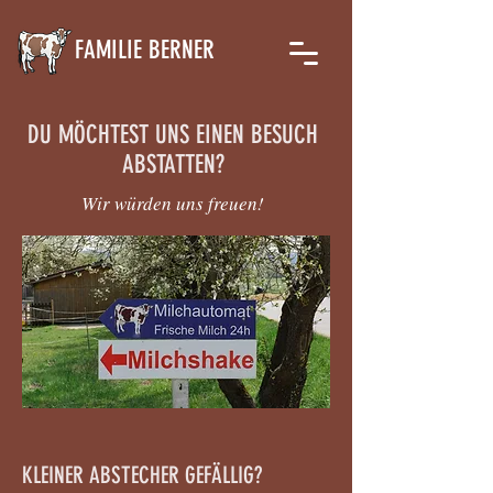
FAMILIE BERNER
DU MÖCHTEST UNS EINEN BESUCH
ABSTATTEN?
Wir würden uns freuen!
KLEINER ABSTECHER GEFÄLLIG?