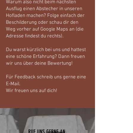
Warum also nicht beim nächsten
Ausflug einen Abstecher in unseren
Hofladen machen? Folge einfach der
Beschilderung oder schau dir den
Weg vorher auf Google Maps an (die
Adresse findest du rechts).
Du warst kürzlich bei uns und hattest
eine schöne Erfahrung? Dann freuen
wir uns über deine Bewertung!
Für Feedback schreib uns gerne eine
E-Mail.
Wir freuen uns auf dich!
RUF UNS GERNE AN