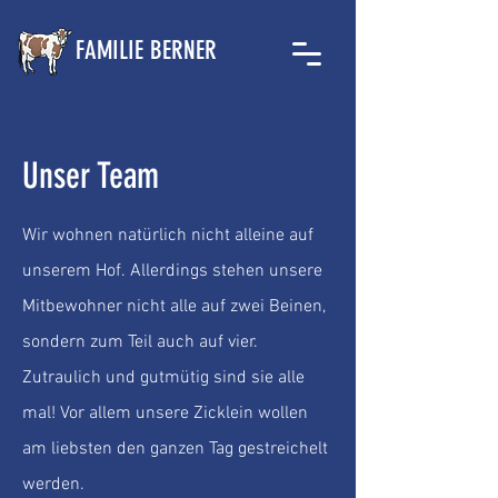
FAMILIE BERNER
Unser Team
Wir wohnen natürlich nicht alleine auf
unserem Hof. Allerdings stehen unsere
Mitbewohner nicht alle auf zwei Beinen,
sondern zum Teil auch auf vier.
Zutraulich und gutmütig sind sie alle
mal! Vor allem unsere Zicklein wollen
am liebsten den ganzen Tag gestreichelt
werden.